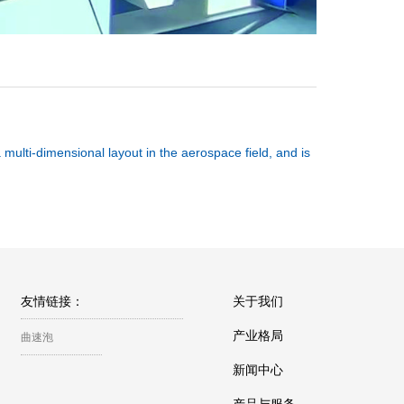
nal layout in the aerospace field, and is
友情链接：
关于我们
产业格局
曲速泡
新闻中心