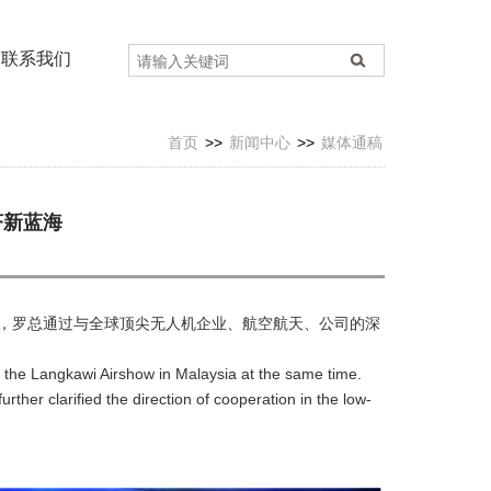
联系我们
首页
>>
新闻中心
>>
媒体通稿
济新蓝海
总，罗总通过与全球顶尖无人机企业、航空航天、公司的深
 the Langkawi Airshow in Malaysia at the same time.
er clarified the direction of cooperation in the low-