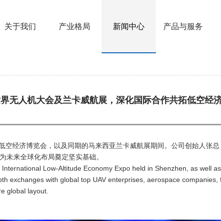
关于我们
产业格局
新闻中心
产品与服务
5世界无人机大会及兰卡威航展，深化国际合作共拓低空经
国际低空经济博览会，以及同期的马来西亚兰卡威航展期间。公司创始人张
为未来全球化布局奠定坚实基础。
International Low-Altitude Economy Expo held in Shenzhen, as well as
 exchanges with global top UAV enterprises, aerospace companies, furth
re global layout.